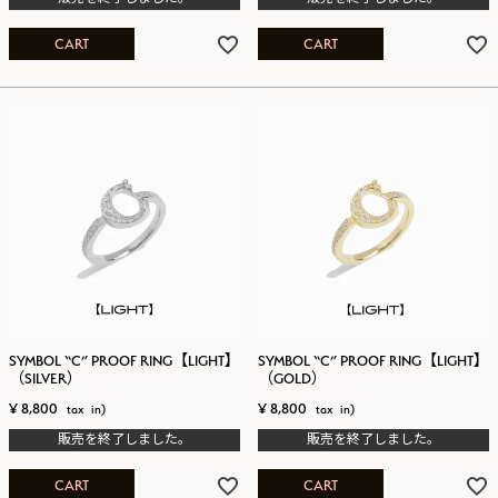
CART
CART
SYMBOL “C” PROOF RING【LIGHT】
SYMBOL “C” PROOF RING【LIGHT】
（SILVER）
（GOLD）
¥
8,800
¥
8,800
販売を終了しました。
販売を終了しました。
CART
CART