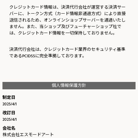
クレジットカード情報は、決済代行会社が運営する決済サー
バーに、トークン方式（カード情報非通過方式）により直接
送信されるため、オンラインショップサーバーを通過いたし
ません。また、当ショップ及びフューチャーショップ社で
は、クレジットカード情報を一切保持しておりません。
決済代行会社は、クレジットカード業界のセキュリティ基準
であるPCIDSSに完全準拠しております。
個人情報保護方針
制定日
2025/4/1
改訂日
2025/4/1
会社名
株式会社エスモードアート