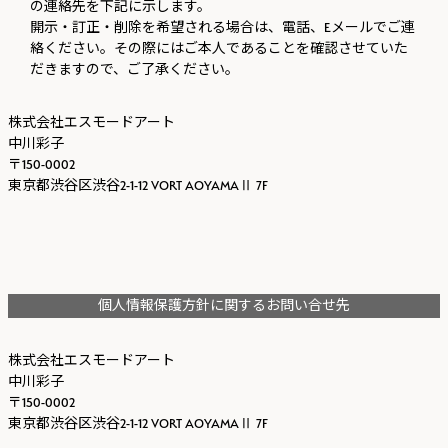
の連絡先を下記に示します。
開示・訂正・削除を希望される場合は、電話、Eメールでご連
絡ください。その際にはご本人であることを確認させていた
だきますので、ご了承ください。
株式会社エスモードアート
中川彩子
150-0002
東京都渋谷区渋谷2-1-12 VORT AOYAMAⅡ 7F
個人情報保護方針に関するお問い合せ先
株式会社エスモードアート
中川彩子
150-0002
東京都渋谷区渋谷2-1-12 VORT AOYAMAⅡ 7F