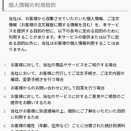
個人情報の利用目的
当社は、お客様から収集させていただいた個人情報、ご注文
情報（お客様の注文履歴に関する情報を含む）を、本サービ
スを提供する目的の他に、以下の各号に定める目的のために
利用することがあります。本サービスの提供または以下に定
める目的以外に、当社はお客様の個人情報利用することはあ
りません。
お客様に対して、当社の商品やサービスをご紹介する場合
当社において、お客様に代行してご注文手続き、ご注文内容の
確認、変更手続きを行う場合
お客様からのお問い合わせに対して回答を行う場合
お客様に対して、当社のサービスに対するご意見やご感想のご
提供をお願いするため
当社がお客様に別途連絡の上、個別にご了解をいただいた目的
に利用するため
お客様の属性（年齢、住所など）ごとに分類された統計的資料