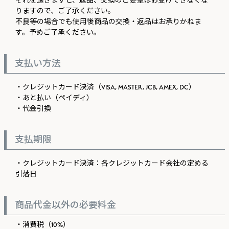
それを過ぎますと、返品、交換のご要望はお受けできなくな
りますので、ご了承ください。
不良等の場合でも使用後商品の交換・返品はお承りかねま
す。予めご了承ください。
支払い方法
・クレジットカード決済（VISA, MASTER, JCB, AMEX, DC）
・あと払い（ペイディ）
・代金引換
支払期限
・クレジットカード決済：各クレジットカード会社の定める
引落日
商品代金以外の必要料金
・消費税（10%）