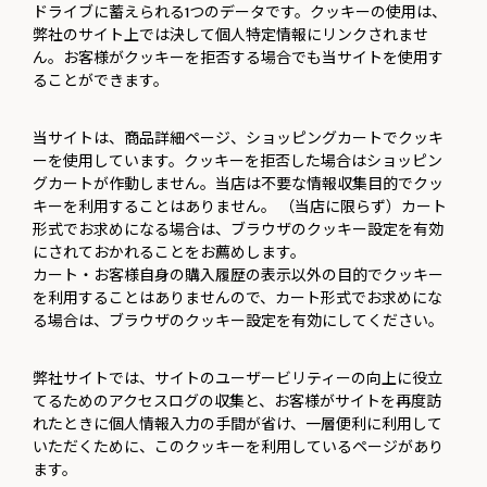
ドライブに蓄えられる1つのデータです。クッキーの使用は、
弊社のサイト上では決して個人特定情報にリンクされませ
ん。お客様がクッキーを拒否する場合でも当サイトを使用す
ることができます。
当サイトは、商品詳細ページ、ショッピングカートでクッキ
ーを使用しています。クッキーを拒否した場合はショッピン
グカートが作動しません。当店は不要な情報収集目的でクッ
キーを利用することはありません。 （当店に限らず）カート
形式でお求めになる場合は、ブラウザのクッキー設定を有効
にされておかれることをお薦めします。
カート・お客様自身の購入履歴の表示以外の目的でクッキー
を利用することはありませんので、カート形式でお求めにな
る場合は、ブラウザのクッキー設定を有効にしてください。
弊社サイトでは、サイトのユーザービリティーの向上に役立
てるためのアクセスログの収集と、お客様がサイトを再度訪
れたときに個人情報入力の手間が省け、一層便利に利用して
いただくために、このクッキーを利用しているページがあり
ます。