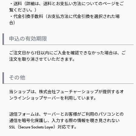
・送料（詳細は、送料とお支払い方法についてのページをご
覧ください。）
・代金引換手数料（お支払方法に代金引換を選択された場
合）
申込の有効期限
ご注文日から7日以内にご入金を確認できなかった場合は、ご
注文を取り消させていただきます。
その他
当ショップは、株式会社フューチャーショップが提供するオ
ンラインショップサーバーを利用しています。
送信フォームは、サーバーとお客様がご利用のパソコンとの
通信を暗号化保護し、入力する際の情報を覗き見されない
SSL（Secure Sockets Layer）対応です。