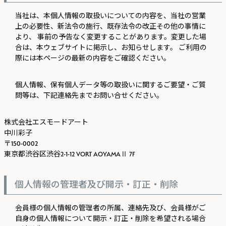
当社は、本個人情報の取扱いについての内容を、当社の営業
上の必要性、新法令の施行、既存法令の改正その他の事情に
より、 事前の予告なく変更することがあります。変更した場
合は、本ウェブサイトに掲示し、お知らせします。 ご利用の
際には本ページの最新の内容をご確認ください。
個人情報、保有個人データ等の取扱いに関するご要望・ご質
問等は、下記連絡先までお問い合せください。
株式会社エスモードアート
中川彩子
150-0002
東京都渋谷区渋谷2-1-12 VORT AOYAMAⅡ 7F
個人情報の管理者及び開示・訂正・削除
会員様の個人情報の管理者の所属、連絡先及び、会員様がご
自身の個人情報について開示・訂正・削除を希望される場合