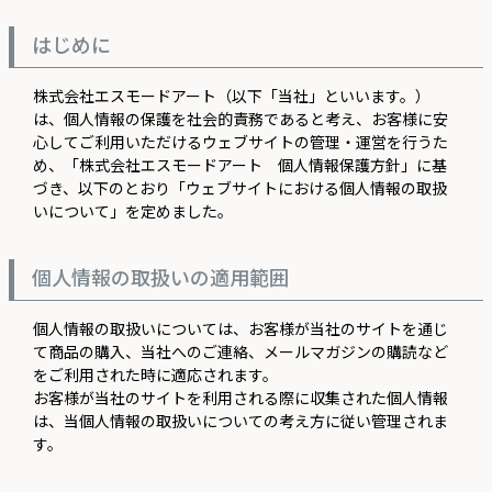
はじめに
株式会社エスモードアート（以下「当社」といいます。）
は、個人情報の保護を社会的責務であると考え、お客様に安
心してご利用いただけるウェブサイトの管理・運営を行うた
め、「株式会社エスモードアート 個人情報保護方針」に基
づき、以下のとおり「ウェブサイトにおける個人情報の取扱
いについて」を定めました。
個人情報の取扱いの適用範囲
個人情報の取扱いについては、お客様が当社のサイトを通じ
て商品の購入、当社へのご連絡、メールマガジンの購読など
をご利用された時に適応されます。
お客様が当社のサイトを利用される際に収集された個人情報
は、当個人情報の取扱いについての考え方に従い管理されま
す。