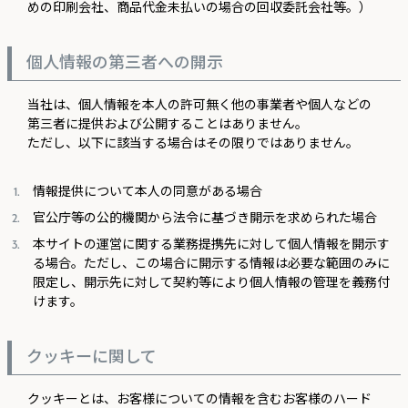
めの印刷会社、商品代金未払いの場合の回収委託会社等。）
個人情報の第三者への開示
当社は、個人情報を本人の許可無く他の事業者や個人などの
第三者に提供および公開することはありません。
ただし、以下に該当する場合はその限りではありません。
情報提供について本人の同意がある場合
官公庁等の公的機関から法令に基づき開示を求められた場合
本サイトの運営に関する業務提携先に対して個人情報を開示す
る場合。ただし、この場合に開示する情報は必要な範囲のみに
限定し、開示先に対して契約等により個人情報の管理を義務付
けます。
クッキーに関して
クッキーとは、お客様についての情報を含むお客様のハード