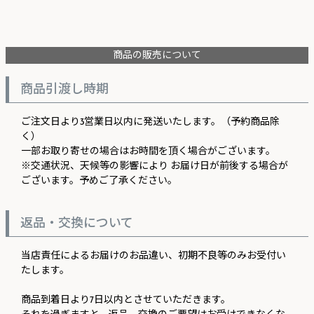
商品の販売について
商品引渡し時期
ご注文日より3営業日以内に発送いたします。（予約商品除
く）
一部お取り寄せの場合はお時間を頂く場合がございます。
※交通状況、天候等の影響により お届け日が前後する場合が
ございます。予めご了承ください。
返品・交換について
当店責任によるお届けのお品違い、初期不良等のみお受付い
たします。
商品到着日より7日以内とさせていただきます。