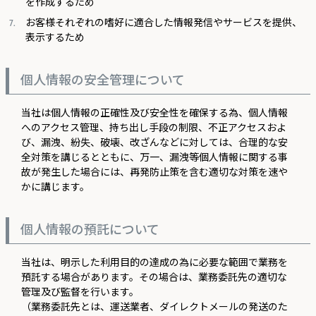
を作成するため
お客様それぞれの嗜好に適合した情報発信やサービスを提供、
表示するため
個人情報の安全管理について
当社は個人情報の正確性及び安全性を確保する為、個人情報
へのアクセス管理、持ち出し手段の制限、不正アクセスおよ
び、漏洩、紛失、破壊、改ざんなどに対しては、合理的な安
全対策を講じるとともに、万一、漏洩等個人情報に関する事
故が発生した場合には、再発防止策を含む適切な対策を速や
かに講じます。
個人情報の預託について
当社は、明示した利用目的の達成の為に必要な範囲で業務を
預託する場合があります。その場合は、業務委託先の適切な
管理及び監督を行います。
（業務委託先とは、運送業者、ダイレクトメールの発送のた