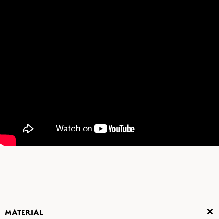
MATERIAL