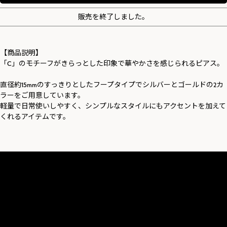
販売を終了しました。
【商品説明】
「C」のモチーフがきらっとした印象で華やかさを感じられるピアス。
直径約15mmのすっきりとしたフープタイプでシルバーとゴールドの2カ
ラーをご用意しています。
軽量で日常使いしやすく、シンプルなスタイルにもアクセントを加えて
くれるアイテムです。