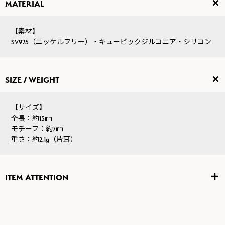
MATERIAL
【素材】
SV925（ニッケルフリー）・キュービックジルコニア・シリコン
SIZE / WEIGHT
【サイズ】
全長：約15㎜
モチーフ：約7㎜
重さ：約2.1g（片耳）
ITEM ATTENTION